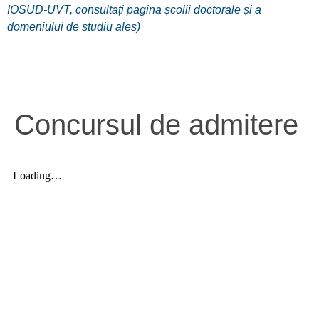
IOSUD-UVT, consultați pagina școlii doctorale și a
domeniului de studiu ales)
Concursul de admitere