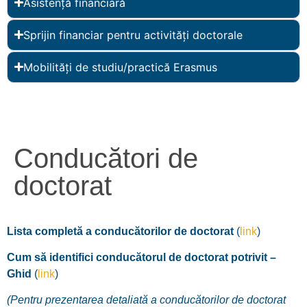
Asistență financiară
Sprijin financiar pentru activități doctorale
Mobilități de studiu/practică Erasmus
Conducători de
doctorat
Lista completă a conducătorilor de doctorat
(
link
)
Cum să identifici conducătorul de doctorat potrivit –
Ghid
(
link
)
(Pentru prezentarea detaliată a conducătorilor de doctorat