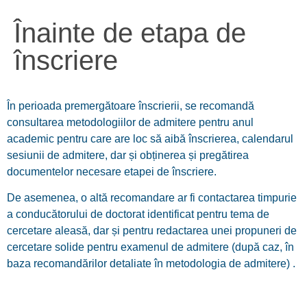
Înainte de etapa de
înscriere
În perioada premergătoare înscrierii, se recomandă
consultarea metodologiilor de admitere pentru anul
academic pentru care are loc să aibă înscrierea, calendarul
sesiunii de admitere, dar și obținerea și pregătirea
documentelor necesare etapei de înscriere.
De asemenea, o altă recomandare ar fi contactarea timpurie
a conducătorului de doctorat identificat pentru tema de
cercetare aleasă, dar și pentru redactarea unei propuneri de
cercetare solide pentru examenul de admitere (după caz, în
baza recomandărilor detaliate în metodologia de admitere) .