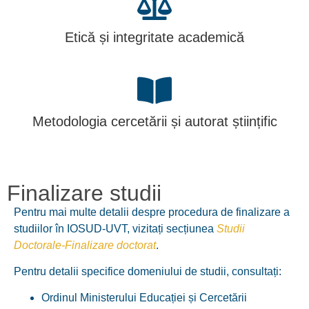
Etică și integritate academică
Metodologia cercetării și autorat științific
Finalizare studii
Pentru mai multe detalii despre procedura de finalizare a
studiilor în IOSUD-UVT, vizitați secțiunea
Studii
Doctorale-Finalizare doctorat
.
Pentru detalii specifice domeniului de studii, consultați:
Ordinul Ministerului Educației și Cercetării