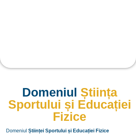
Domeniul
Știința
Sportului și Educației
Fizice
Domeniul
Științei Sportului și Educației Fizice